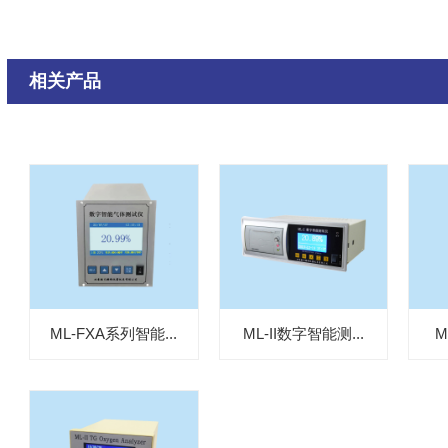
相关产品
ML-FXA系列智能...
ML-II数字智能测...
M