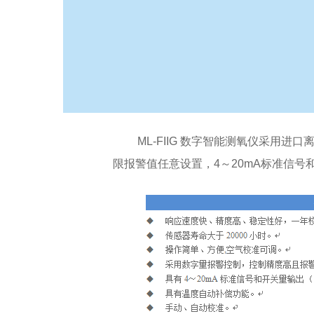
ML-FIIG 数字智能测氧仪采用
限报警值任意设置，4～20mA标准信