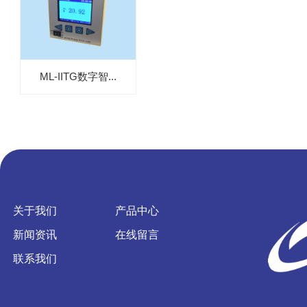
ML-IITG数字智...
关于我们
产品中心
新闻资讯
在线留言
联系我们