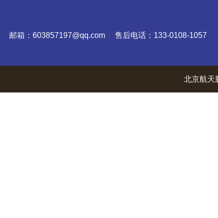
邮箱：603857197@qq.com 售后电话：133-0108-1057
北京航天