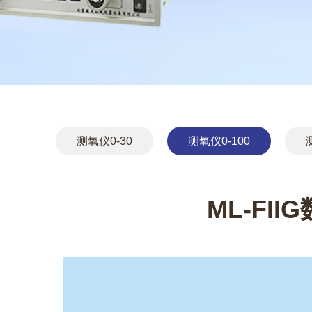
测氧仪0-30
测氧仪0-100
ML-FI